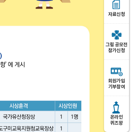
자료신청
그림 공모전
참가신청
회원가입
기부참여
온라인
퀴즈왕