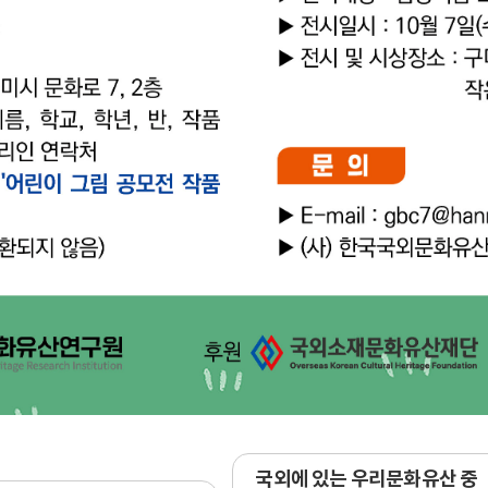
국외에 있는 우리문화유산 중