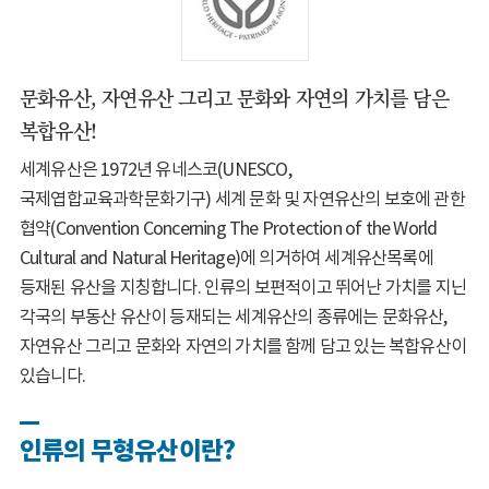
문화유산, 자연유산 그리고 문화와 자연의 가치를 담은
복합유산!
세계유산은 1972년 유네스코(UNESCO,
국제엽합교육과학문화기구) 세계 문화 및 자연유산의 보호에 관한
협약(Convention Concerning The Protection of the World
Cultural and Natural Heritage)에 의거하여 세계유산목록에
등재된 유산을 지칭합니다. 인류의 보편적이고 뛰어난 가치를 지닌
각국의 부동산 유산이 등재되는 세계유산의 종류에는 문화유산,
자연유산 그리고 문화와 자연의 가치를 함께 담고 있는 복합유산이
있습니다.
인류의 무형유산이란?