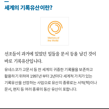
세계의 기록유산이란?
선조들이 과거에 있었던 일들을 문서 등올 남긴 것이
바로 기록유산입니다.
유네스코가 고문서 등 전 세계의 귀중한 기록물을 보존하고
활용하기 위하여 1997년 부터 2년마다 세계적 가치가 있는
기록유산을 선정하는 사업으로 유산의 종류로는 서적(책)이나
문서, 편지 등 여러 종류의 동산 유산이 포합니다.