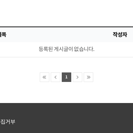
제목
작성자
등록된 게시글이 없습니다.
1
수집거부