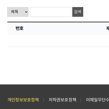
번호
개인정보보호정책
저작권보호정책
이메일무단