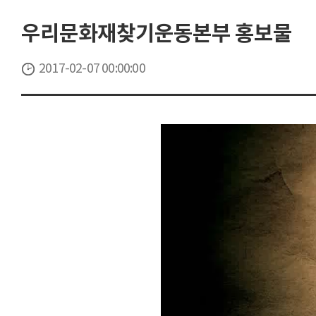
우리문화재찾기운동본부 홍보물
2017-02-07 00:00:00