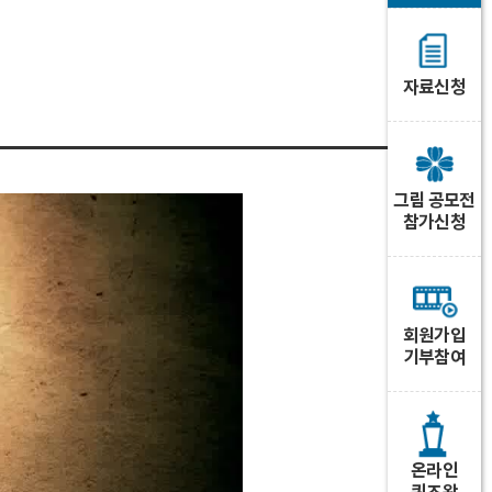
자료신청
그림 공모전
참가신청
회원가입
기부참여
온라인