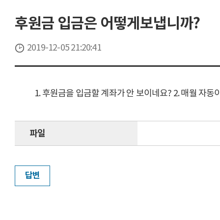
후원금 입금은 어떻게보냅니까?
2019-12-05 21:20:41
1. 후원금을 입금할 계좌가 안 보이네요? 2. 매월 자
파일
답변