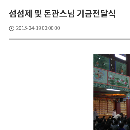
섬섬제 및 돈관스님 기금전달식
2015-04-19 00:00:00