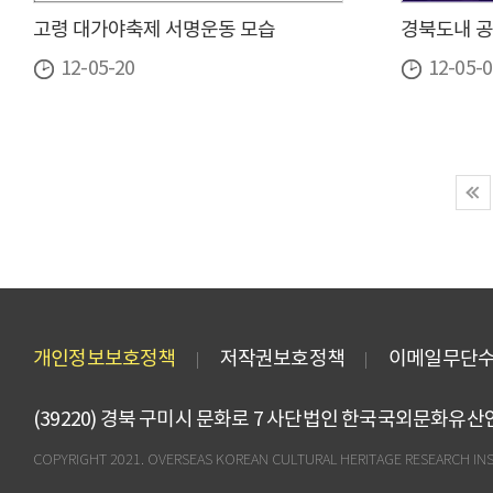
고령 대가야축제 서명운동 모습
경북도내 
12-05-20
12-05-0
개인정보보호정책
저작권보호정책
이메일무단
(39220) 경북 구미시 문화로 7 사단법인 한국국외문화유
COPYRIGHT 2021. OVERSEAS KOREAN CULTURAL HERITAGE RESEARCH INS