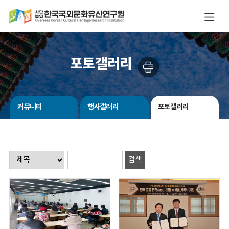
포토갤러리
커뮤니티
행사갤러리
포토갤러리