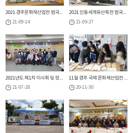
2021 경주문화재산업전 범국민 홍보 활동
2021 안동세계유산축전 범국민 홍보활동
21-09-14
21-09-27
2021년도 제1차 이사회 및 정기총회 개최
11월 경주 국제 문화재산업전 범국민 홍보 활동
21-07-28
20-11-30