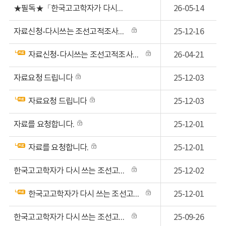
★필독★「한국고고학자가 다시쓰는 조선고적조사보고 6권」 책자 신청 요령
26-05-14
자료신청-다시쓰는 조선고적조사보고 5권
25-12-16
자료신청-다시쓰는 조선고적조사보고 5권
26-04-21
자료요청 드립니다
25-12-03
자료요청 드립니다
25-12-03
자료를 요청합니다.
25-12-01
자료를 요청합니다.
25-12-01
한국고고학자가 다시 쓰는 조선고적조사보고 신청(주소 추가)
25-12-02
한국고고학자가 다시 쓰는 조선고적조사보고 신청
25-12-01
한국고고학자가 다시 쓰는 조선고적조사보고 5권 신청
25-09-26